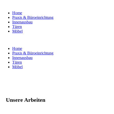
Home
Praxis & Büroeinrichtung
Innenausbau
Türen
Möbel
Home
Praxis & Büroeinrichtung
Innenausbau
Türen
Möbel
Unsere Arbeiten